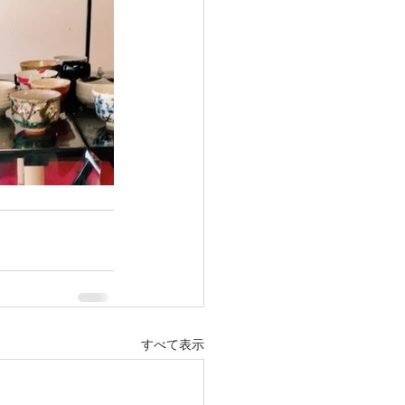
すべて表示