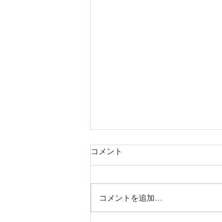
コメント
コメントを追加…