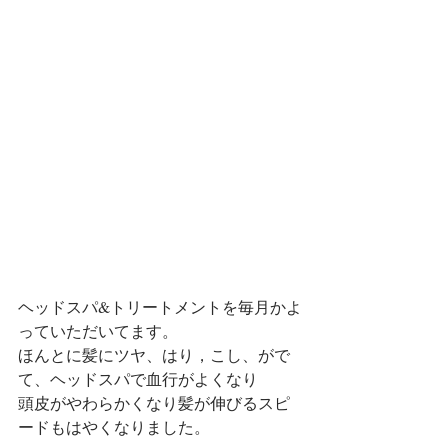
ヘッドスパ&トリートメントを毎月かよ
っていただいてます。
ほんとに髪にツヤ、はり，こし、がで
て、ヘッドスパで血行がよくなり　　
頭皮がやわらかくなり髪が伸びるスピ
ードもはやくなりました。