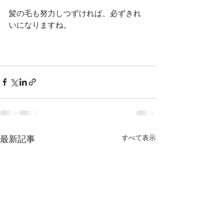
髪の毛も努力しつずければ、必ずきれ
いになりますね。
最新記事
すべて表示