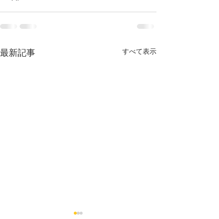
最新記事
すべて表示