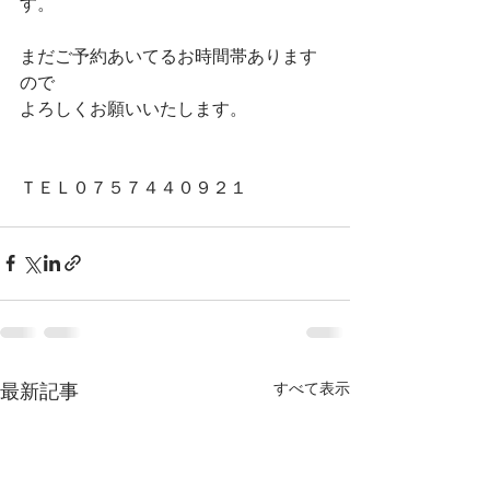
す。
まだご予約あいてるお時間帯あります
ので
よろしくお願いいたします。
ＴＥＬ０７５７４４０９２１
最新記事
すべて表示