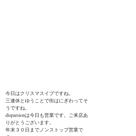
今日はクリスマスイブですね。
三連休とゆうことで街はにぎわってそ
うですね。
disparsionは今日も営業です。ご来店あ
りがとうございます。
年末３０日までノンストップ営業で