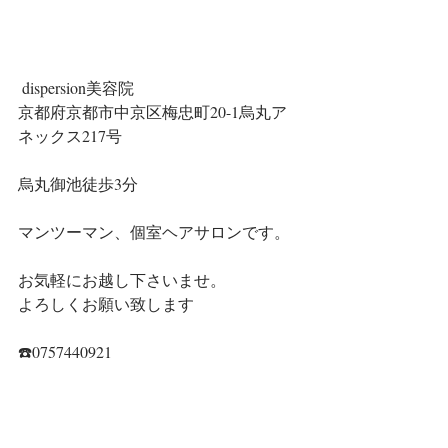
 dispersion美容院
京都府京都市中京区梅忠町20-1烏丸ア
ネックス217号
烏丸御池徒歩3分
マンツーマン、個室ヘアサロンです。
お気軽にお越し下さいませ。
よろしくお願い致します
☎️0757440921