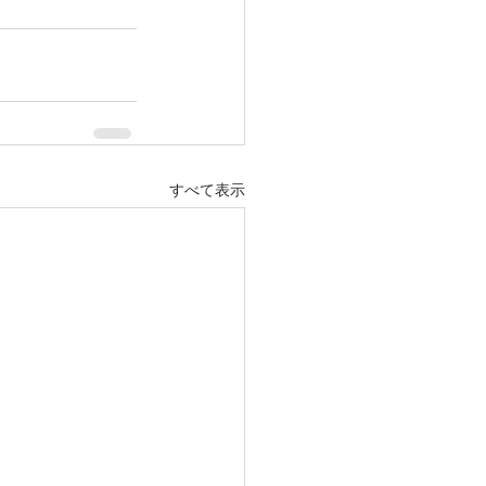
すべて表示