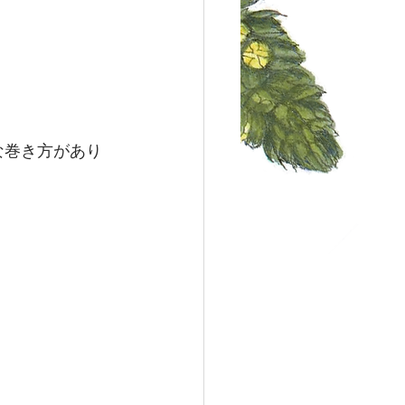
な巻き方があり