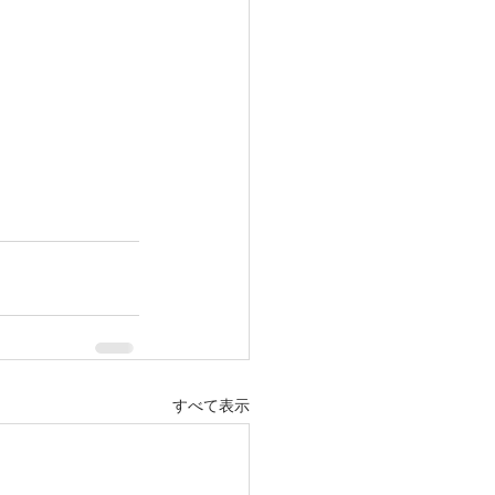
すべて表示