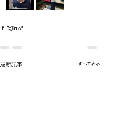
最新記事
すべて表示