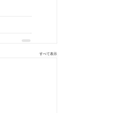
すべて表示