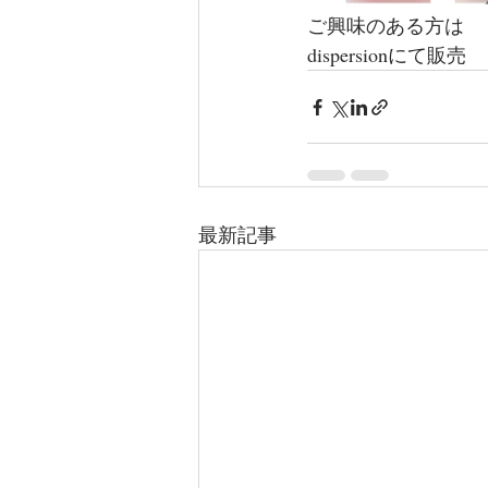
ご興味のある方は
dispersionにて販売
最新記事