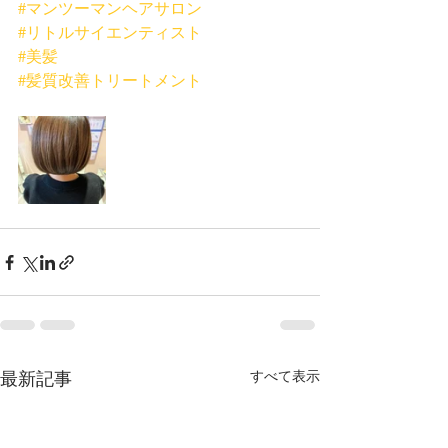
#マンツーマンヘアサロン
#リトルサイエンティスト
#美髪
#髪質改善トリートメント
最新記事
すべて表示