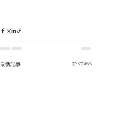
最新記事
すべて表示