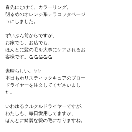
春先にむけて、カラーリング。
明るめのオレンジ系テラコッタベージ
ュにしました。
ずいぶん前からですが、
お家でも、お店でも、
ほんとに髪の毛を大事にケアされるお
客様です。👏👏👏👏👏
素晴らしい。✨✨
本日もホリスティックキュアのブロー
ドライヤーを注文してくださいまし
た。
いわゆるクルクルドライヤーですが、
わたしも、毎日愛用してますが、
ほんとに綺麗な髪の毛になりますね。