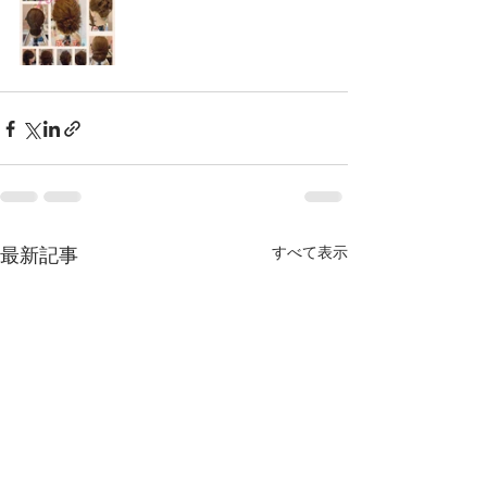
最新記事
すべて表示