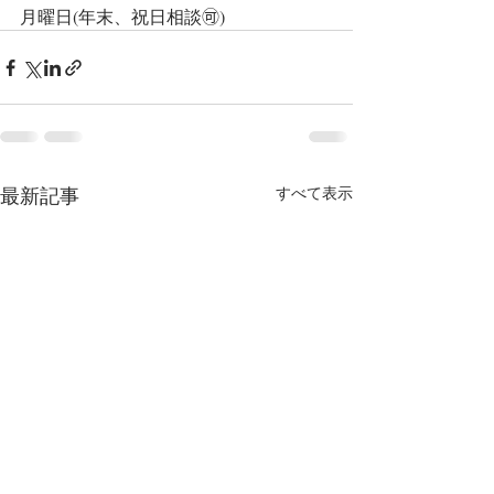
月曜日(年末、祝日相談🉑)
最新記事
すべて表示