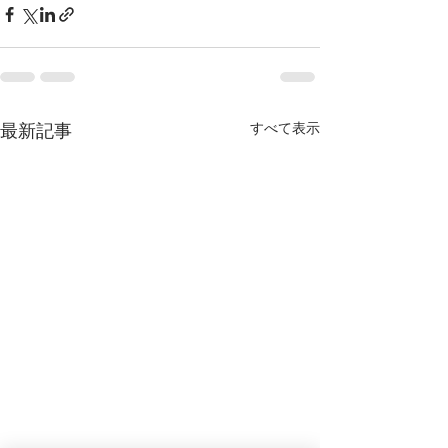
最新記事
すべて表示