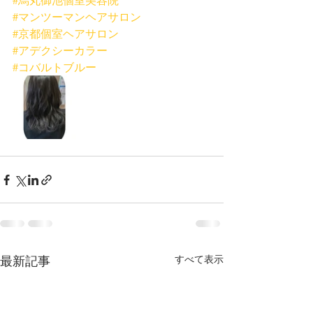
#マンツーマンヘアサロン
#京都個室ヘアサロン
#アデクシーカラー
#コバルトブルー
最新記事
すべて表示