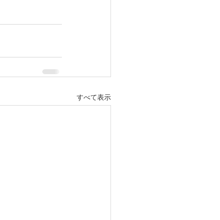
すべて表示