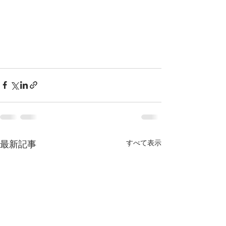
最新記事
すべて表示