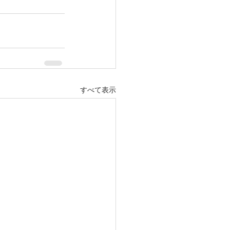
すべて表示