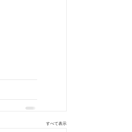
すべて表示