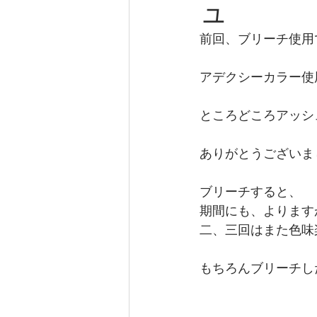
ュ
前回、ブリーチ使用
アデクシーカラー使
ところどころアッシ
ありがとうございま
ブリーチすると、
期間にも、よります
二、三回はまた色味
もちろんブリーチし