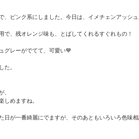
で、ピンク系にしました。今日は、イメチェンアッシュ
用で、残オレンジ味も、とばしてくれるすぐれもの！
ュグレーがでてて、可愛い💙
した。
が、
楽しめますね。
た日が一番綺麗にでますが、そのあともいろいろ色味相