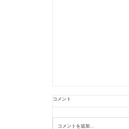
コメント
コメントを追加…