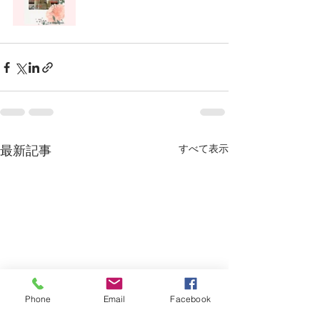
最新記事
すべて表示
Phone
Email
Facebook