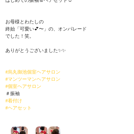
お母様とわたしの
終始「可愛い💕〜」の、オンパレード
でした！笑。
ありがとうございました✨✨
#烏丸御池個室ヘアサロン
#マンツーマンヘアサロン
#個室ヘアサロン
＃振袖
#着付け
#ヘアセット