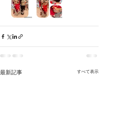
最新記事
すべて表示