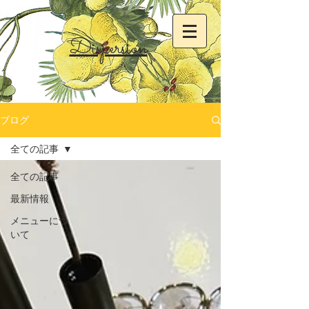
Dispersion
ブログ
全ての記事
全ての記事
最新情報
メニューにつ
いて